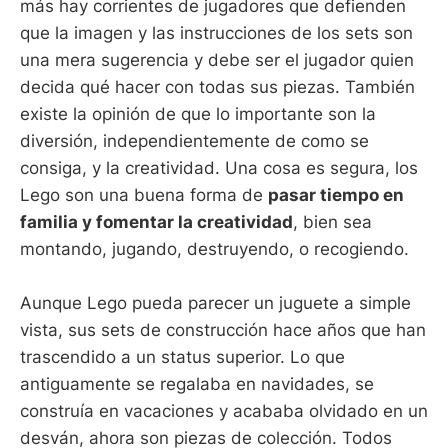
más hay corrientes de jugadores que defienden
que la imagen y las instrucciones de los sets son
una mera sugerencia y debe ser el jugador quien
decida qué hacer con todas sus piezas. También
existe la opinión de que lo importante son la
diversión, independientemente de como se
consiga, y la creatividad. Una cosa es segura, los
Lego son una buena forma de
pasar tiempo en
familia y fomentar la creatividad
, bien sea
montando, jugando, destruyendo, o recogiendo.
Aunque Lego pueda parecer un juguete a simple
vista, sus sets de construcción hace años que han
trascendido a un status superior. Lo que
antiguamente se regalaba en navidades, se
construía en vacaciones y acababa olvidado en un
desván, ahora son piezas de colección. Todos