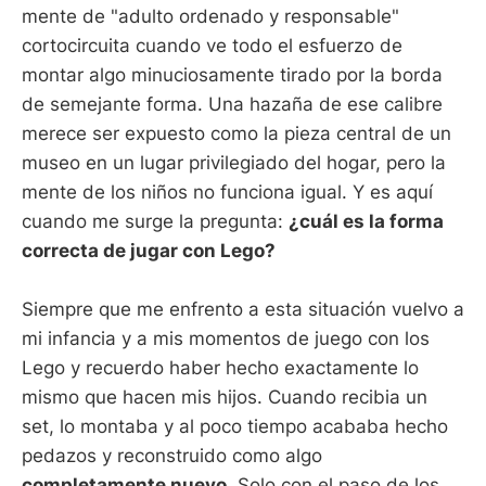
mente de "adulto ordenado y responsable"
cortocircuita cuando ve todo el esfuerzo de
montar algo minuciosamente tirado por la borda
de semejante forma. Una hazaña de ese calibre
merece ser expuesto como la pieza central de un
museo en un lugar privilegiado del hogar, pero la
mente de los niños no funciona igual. Y es aquí
cuando me surge la pregunta:
¿cuál es la forma
correcta de jugar con Lego?
Siempre que me enfrento a esta situación vuelvo a
mi infancia y a mis momentos de juego con los
Lego y recuerdo haber hecho exactamente lo
mismo que hacen mis hijos. Cuando recibia un
set, lo montaba y al poco tiempo acababa hecho
pedazos y reconstruido como algo
completamente nuevo
. Solo con el paso de los