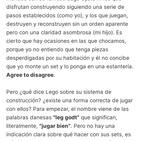
disfrutan construyendo siguiendo una serie de
pasos establecidos (como yo), y los que juegan,
destruyen y reconstruyen sin un orden aparente
pero con una claridad asombrosa (mi hijo). Es
cierto que hay ocasiones en las que chocamos,
porque yo no entiendo que tenga piezas
desperdigadas por su habitación y él no concibe
que yo monte un set y lo ponga en una estantería.
Agree to disagree
.
Pero ¿qué dice Lego sobre su sistema de
construcción? ¿existe una forma correcta de jugar
con ellos? Para empezar, el nombre viene de las
palabras danesas
"leg godt"
que significan,
literalmente,
"jugar bien"
. Pero no hay una
indicación clara sobre qué hacer con sus sets, es