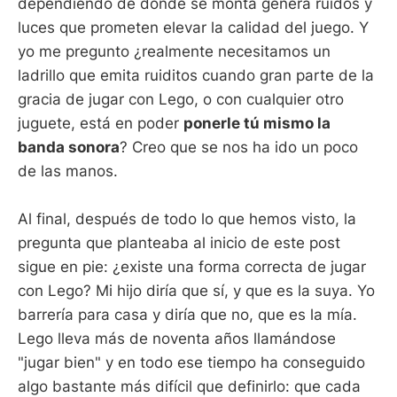
dependiendo de donde se monta genera ruidos y
luces que prometen elevar la calidad del juego. Y
yo me pregunto ¿realmente necesitamos un
ladrillo que emita ruiditos cuando gran parte de la
gracia de jugar con Lego, o con cualquier otro
juguete, está en poder
ponerle tú mismo la
banda sonora
? Creo que se nos ha ido un poco
de las manos.
Al final, después de todo lo que hemos visto, la
pregunta que planteaba al inicio de este post
sigue en pie: ¿existe una forma correcta de jugar
con Lego? Mi hijo diría que sí, y que es la suya. Yo
barrería para casa y diría que no, que es la mía.
Lego lleva más de noventa años llamándose
"jugar bien" y en todo ese tiempo ha conseguido
algo bastante más difícil que definirlo: que cada