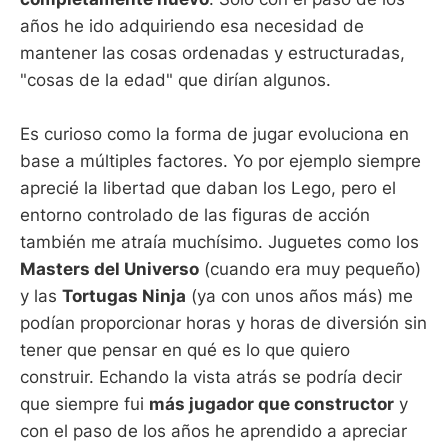
años he ido adquiriendo esa necesidad de
mantener las cosas ordenadas y estructuradas,
"cosas de la edad" que dirían algunos.
Es curioso como la forma de jugar evoluciona en
base a múltiples factores. Yo por ejemplo siempre
aprecié la libertad que daban los Lego, pero el
entorno controlado de las figuras de acción
también me atraía muchísimo. Juguetes como los
Masters del Universo
(cuando era muy pequeño)
y las
Tortugas Ninja
(ya con unos años más) me
podían proporcionar horas y horas de diversión sin
tener que pensar en qué es lo que quiero
construir. Echando la vista atrás se podría decir
que siempre fui
más jugador que constructor
y
con el paso de los años he aprendido a apreciar