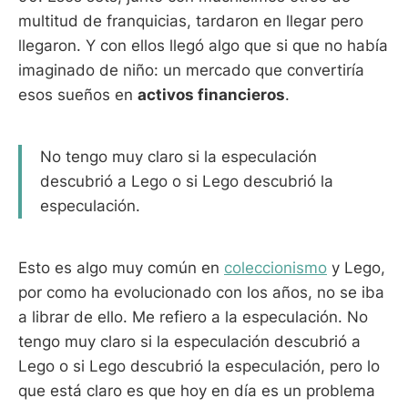
multitud de franquicias, tardaron en llegar pero
llegaron. Y con ellos llegó algo que si que no había
imaginado de niño: un mercado que convertiría
esos sueños en
activos financieros
.
No tengo muy claro si la especulación
descubrió a Lego o si Lego descubrió la
especulación.
Esto es algo muy común en
coleccionismo
y Lego,
por como ha evolucionado con los años, no se iba
a librar de ello. Me refiero a la especulación. No
tengo muy claro si la especulación descubrió a
Lego o si Lego descubrió la especulación, pero lo
que está claro es que hoy en día es un problema