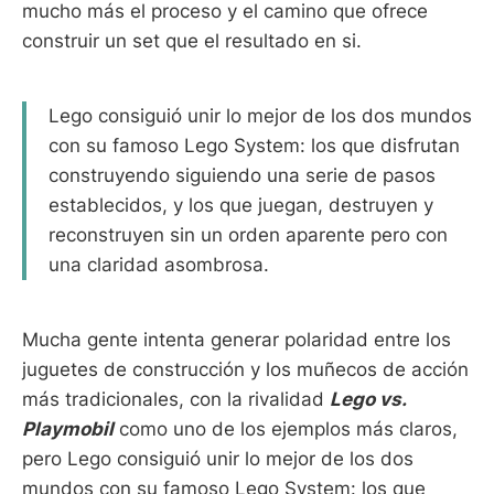
mucho más el proceso y el camino que ofrece
construir un set que el resultado en si.
Lego consiguió unir lo mejor de los dos mundos
con su famoso Lego System: los que disfrutan
construyendo siguiendo una serie de pasos
establecidos, y los que juegan, destruyen y
reconstruyen sin un orden aparente pero con
una claridad asombrosa.
Mucha gente intenta generar polaridad entre los
juguetes de construcción y los muñecos de acción
más tradicionales, con la rivalidad
Lego vs.
Playmobil
como uno de los ejemplos más claros,
pero Lego consiguió unir lo mejor de los dos
mundos con su famoso Lego System: los que