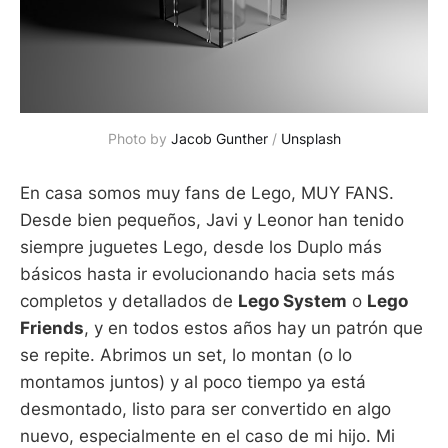
Photo by 
Jacob Gunther
 / 
Unsplash
En casa somos muy fans de Lego, MUY FANS.
Desde bien pequeños, Javi y Leonor han tenido
siempre juguetes Lego, desde los Duplo más
básicos hasta ir evolucionando hacia sets más
completos y detallados de
Lego System
o
Lego
Friends
, y en todos estos años hay un patrón que
se repite. Abrimos un set, lo montan (o lo
montamos juntos) y al poco tiempo ya está
desmontado, listo para ser convertido en algo
nuevo, especialmente en el caso de mi hijo. Mi