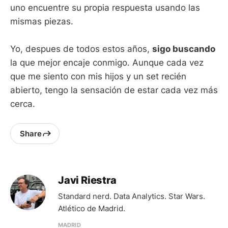
uno encuentre su propia respuesta usando las
mismas piezas.
Yo, despues de todos estos años,
sigo buscando
la que mejor encaje conmigo. Aunque cada vez
que me siento con mis hijos y un set recién
abierto, tengo la sensación de estar cada vez más
cerca.
Share
Javi Riestra
Standard nerd. Data Analytics. Star Wars.
Atlético de Madrid.
MADRID