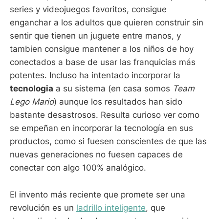
series y videojuegos favoritos, consigue
enganchar a los adultos que quieren construir sin
sentir que tienen un juguete entre manos, y
tambien consigue mantener a los niños de hoy
conectados a base de usar las franquicias más
potentes. Incluso ha intentado incorporar la
tecnologia
a su sistema (en casa somos
Team
Lego Mario
) aunque los resultados han sido
bastante desastrosos. Resulta curioso ver como
se empeñan en incorporar la tecnología en sus
productos, como si fuesen conscientes de que las
nuevas generaciones no fuesen capaces de
conectar con algo 100% analógico.
El invento más reciente que promete ser una
revolución es un
ladrillo inteligente
, que