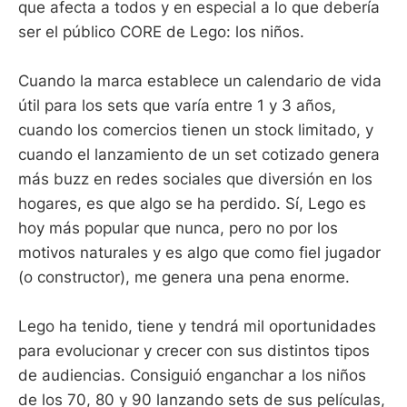
que afecta a todos y en especial a lo que debería
ser el público CORE de Lego: los niños.
Cuando la marca establece un calendario de vida
útil para los sets que varía entre 1 y 3 años,
cuando los comercios tienen un stock limitado, y
cuando el lanzamiento de un set cotizado genera
más buzz en redes sociales que diversión en los
hogares, es que algo se ha perdido. Sí, Lego es
hoy más popular que nunca, pero no por los
motivos naturales y es algo que como fiel jugador
(o constructor), me genera una pena enorme.
Lego ha tenido, tiene y tendrá mil oportunidades
para evolucionar y crecer con sus distintos tipos
de audiencias. Consiguió enganchar a los niños
de los 70, 80 y 90 lanzando sets de sus películas,